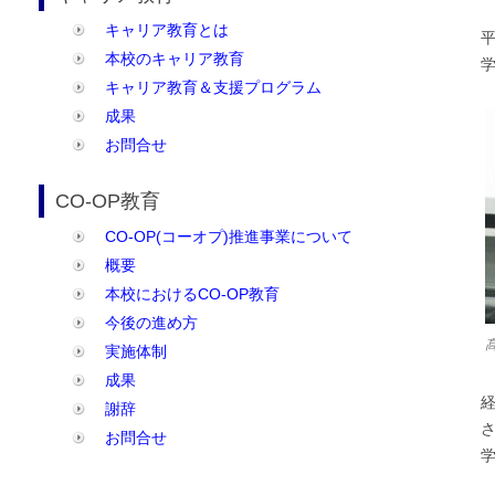
キャリア教育とは
本校のキャリア教育
キャリア教育＆支援プログラム
成果
お問合せ
CO-OP教育
CO-OP(コーオプ)推進事業について
概要
本校におけるCO-OP教育
今後の進め方
実施体制
成果
謝辞
お問合せ