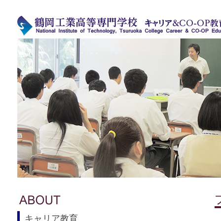
キャリア教育