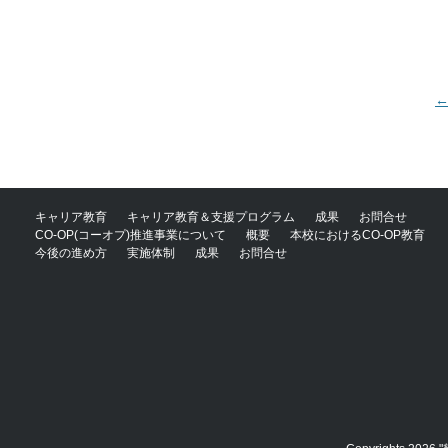
P
キャリア教育
キャリア教育＆支援プログラム
成果
お問合せ
CO-OP(コーオプ)推進事業について
概要
本校におけるCO-OP教育
今後の進め方
実施体制
成果
お問合せ