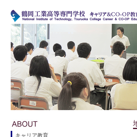
キャリア教育