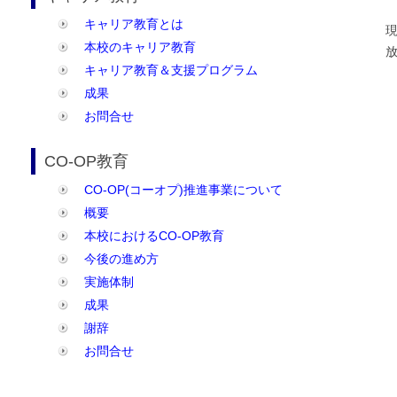
キャリア教育とは
本校のキャリア教育
キャリア教育＆支援プログラム
成果
お問合せ
CO-OP教育
CO-OP(コーオプ)推進事業について
概要
本校におけるCO-OP教育
今後の進め方
実施体制
成果
謝辞
お問合せ