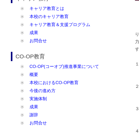
キャリア教育とは
本校のキャリア教育
キャリア教育＆支援プログラム
成果
お問合せ
CO-OP教育
CO-OP(コーオプ)推進事業について
概要
本校におけるCO-OP教育
今後の進め方
実施体制
成果
謝辞
お問合せ