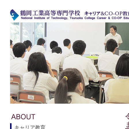
キャリア教育